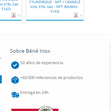
CYLINDIRQUE - NPT / CANNELÉ
ox 316L Gaz
Inox 316L Gaz - NPT (Modelo :
: 5142)
5143)
Sobre Béné Inox
,
50 años de experiencia
+60.000 referencias de productos
Entrega en 24h