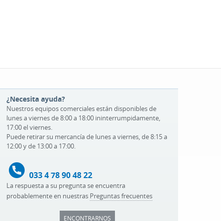
¿Necesita ayuda?
Nuestros equipos comerciales están disponibles de
lunes a viernes de 8:00 a 18:00 ininterrumpidamente,
17:00 el viernes.
Puede retirar su mercancía de lunes a viernes, de 8:15 a
12:00 y de 13:00 a 17:00.
033 4 78 90 48 22
La respuesta a su pregunta se encuentra
probablemente en nuestras
Preguntas frecuentes
ENCONTRARNOS