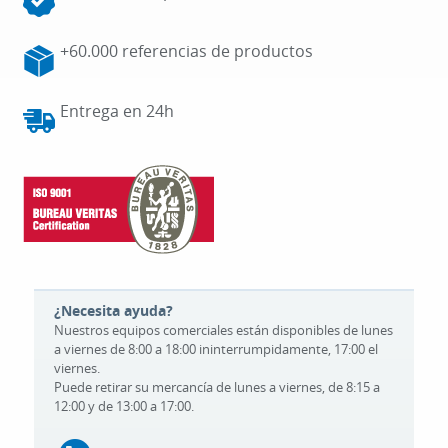
+60.000 referencias de productos
Entrega en 24h
¿Necesita ayuda?
Nuestros equipos comerciales están disponibles de lunes
a viernes de 8:00 a 18:00 ininterrumpidamente, 17:00 el
viernes.
Puede retirar su mercancía de lunes a viernes, de 8:15 a
12:00 y de 13:00 a 17:00.