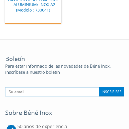
- ALUMINIUM/ INOX A2
(Modelo : 730041)
Boletín
Para estar informado de las novedades de Béné Inox,
inscríbase a nuestro boletín
INSCRIBIRSE
Sobre Béné Inox
50 años de experiencia