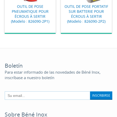
OUTIL DE POSE
OUTIL DE POSE PORTATIF
PNEUMATIQUE POUR
SUR BATTERIE POUR
ÉCROUS À SERTIR
ÉCROUS À SERTIR
(Modelo : 826090-2P1)
(Modelo : 826090-2P2)
Boletín
Para estar informado de las novedades de Béné Inox,
inscríbase a nuestro boletín
INSCRIBIRSE
Sobre Béné Inox