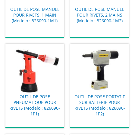
OUTIL DE POSE MANUEL
OUTIL DE POSE MANUEL
POUR RIVETS, 1 MAIN
POUR RIVETS, 2 MAINS
(Modelo : 826090-1M1)
(Modelo : 826090-1M2)
OUTIL DE POSE
OUTIL DE POSE PORTATIF
PNEUMATIQUE POUR
SUR BATTERIE POUR
RIVETS (Modelo : 826090-
RIVETS (Modelo : 826090-
1P1)
1P2)