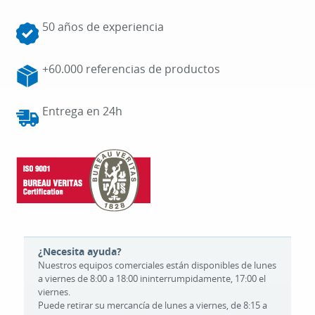
50 años de experiencia
+60.000 referencias de productos
Entrega en 24h
¿Necesita ayuda?
Nuestros equipos comerciales están disponibles de lunes
a viernes de 8:00 a 18:00 ininterrumpidamente, 17:00 el
viernes.
Puede retirar su mercancía de lunes a viernes, de 8:15 a