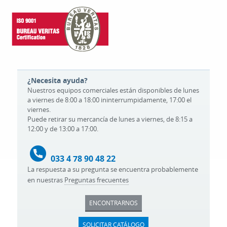
¿Necesita ayuda?
Nuestros equipos comerciales están disponibles de lunes
a viernes de 8:00 a 18:00 ininterrumpidamente, 17:00 el
viernes.
Puede retirar su mercancía de lunes a viernes, de 8:15 a
12:00 y de 13:00 a 17:00.
033 4 78 90 48 22
La respuesta a su pregunta se encuentra probablemente
en nuestras
Preguntas frecuentes
ENCONTRARNOS
SOLICITAR CATÁLOGO