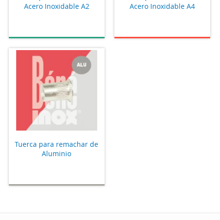
Acero Inoxidable A2
Acero Inoxidable A4
Tuerca para remachar de
Aluminio