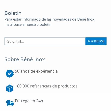
Boletín
Para estar informado de las novedades de Béné Inox,
inscríbase a nuestro boletín
INSCRIBIRSE
Sobre Béné Inox
50 años de experiencia
+60.000 referencias de productos
Entrega en 24h