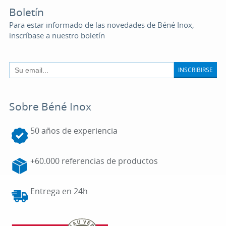
Boletín
Para estar informado de las novedades de Béné Inox,
inscríbase a nuestro boletín
INSCRIBIRSE
Sobre Béné Inox
50 años de experiencia
+60.000 referencias de productos
Entrega en 24h