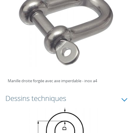
Manille droite forgée avec axe imperdable - inox a4
Dessins techniques