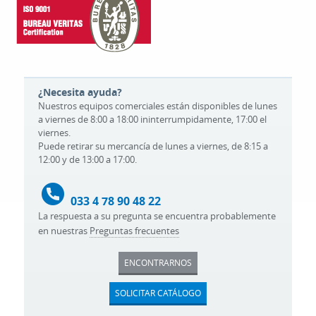
¿Necesita ayuda?
Nuestros equipos comerciales están disponibles de lunes
a viernes de 8:00 a 18:00 ininterrumpidamente, 17:00 el
viernes.
Puede retirar su mercancía de lunes a viernes, de 8:15 a
12:00 y de 13:00 a 17:00.
033 4 78 90 48 22
La respuesta a su pregunta se encuentra probablemente
en nuestras
Preguntas frecuentes
ENCONTRARNOS
SOLICITAR CATÁLOGO